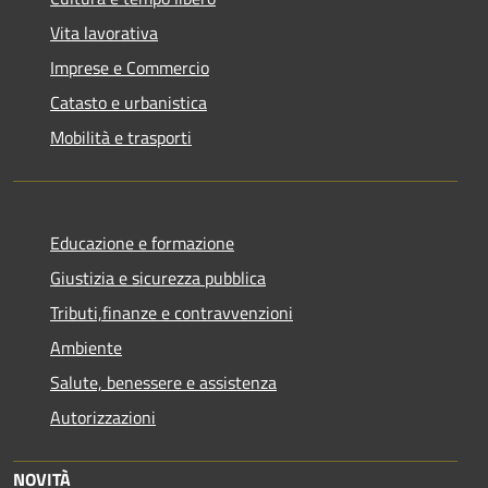
Vita lavorativa
Imprese e Commercio
Catasto e urbanistica
Mobilità e trasporti
Educazione e formazione
Giustizia e sicurezza pubblica
Tributi,finanze e contravvenzioni
Ambiente
Salute, benessere e assistenza
Autorizzazioni
NOVITÀ