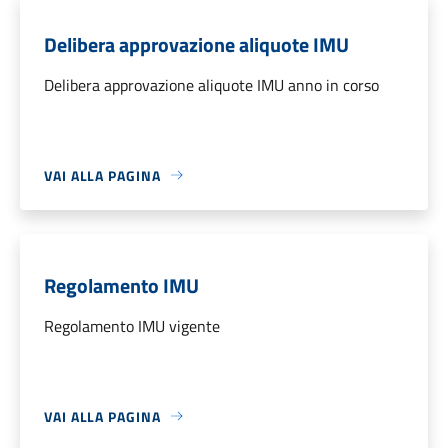
Delibera approvazione aliquote IMU
Delibera approvazione aliquote IMU anno in corso
VAI ALLA PAGINA
Regolamento IMU
Regolamento IMU vigente
VAI ALLA PAGINA