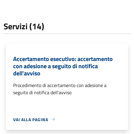
Servizi (14)
Accertamento esecutivo: accertamento
con adesione a seguito di notifica
dell'avviso
Procedimento di accertamento con adesione a
seguito di notifica dell'avviso
VAI ALLA PAGINA