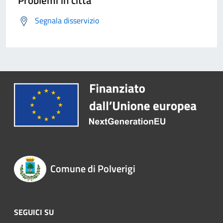
Segnala disservizio
Comune di Polverigi
SEGUICI SU