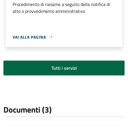
Procedimento di riesame a seguito della notifica di
atto o provvedimento amministrativo
VAI ALLA PAGINA
Tutti i servizi
Documenti (3)