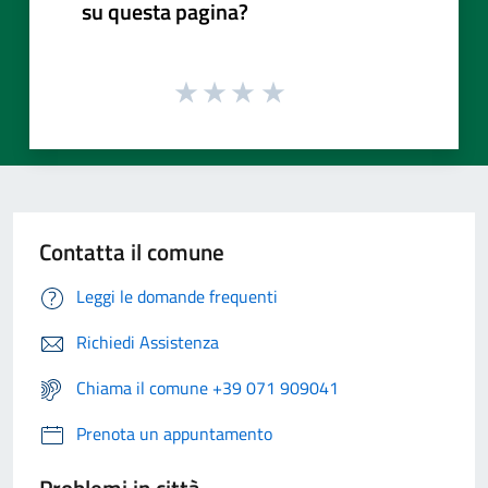
su questa pagina?
Contatta il comune
Leggi le domande frequenti
Richiedi Assistenza
Chiama il comune +39 071 909041
Prenota un appuntamento
Problemi in città