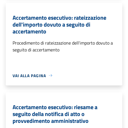
Accertamento esecutivo: rateizzazione
dell'importo dovuto a seguito di
accertamento
Procedimento di rateizzazione dell'importo dovuto a
seguito di accertamento
VAI ALLA PAGINA
Accertamento esecutivo: riesame a
seguito della notifica di atto o
provvedimento amministrativo