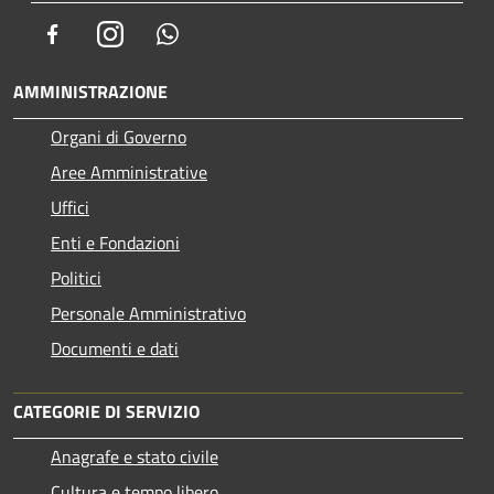
Facebook
Instagram
Whatsapp
AMMINISTRAZIONE
Organi di Governo
Aree Amministrative
Uffici
Enti e Fondazioni
Politici
Personale Amministrativo
Documenti e dati
CATEGORIE DI SERVIZIO
Anagrafe e stato civile
Cultura e tempo libero