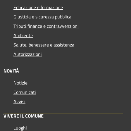
Educazione e formazione
Giustizia e sicurezza pubblica
Tributi,finanze e contravvenzioni
Ambiente
Salute, benessere e assistenza
Autorizzazioni
NOVITÀ
Notizie
Comunicati
Avvisi
VIVERE IL COMUNE
Luoghi