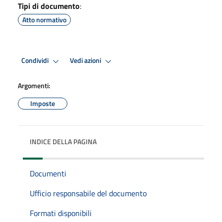
Tipi di documento
:
Atto normativo
Condividi
Vedi azioni
Argomenti:
Imposte
INDICE DELLA PAGINA
Documenti
Ufficio responsabile del documento
Formati disponibili