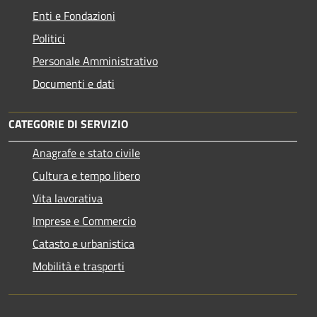
Enti e Fondazioni
Politici
Personale Amministrativo
Documenti e dati
CATEGORIE DI SERVIZIO
Anagrafe e stato civile
Cultura e tempo libero
Vita lavorativa
Imprese e Commercio
Catasto e urbanistica
Mobilità e trasporti