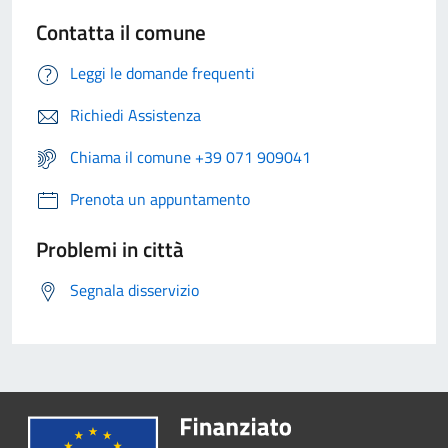
Contatta il comune
Leggi le domande frequenti
Richiedi Assistenza
Chiama il comune +39 071 909041
Prenota un appuntamento
Problemi in città
Segnala disservizio