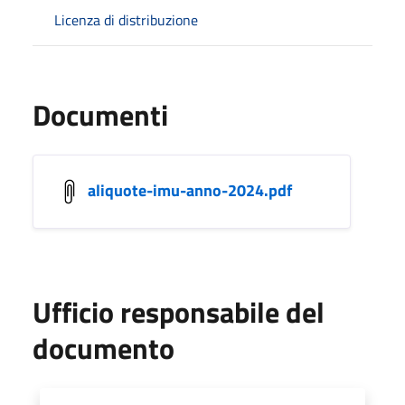
Licenza di distribuzione
Documenti
aliquote-imu-anno-2024.pdf
Ufficio responsabile del
documento