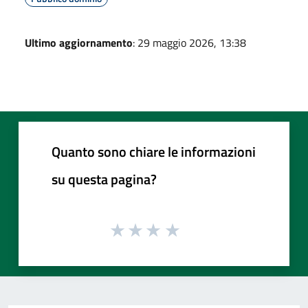
Ultimo aggiornamento
: 29 maggio 2026, 13:38
Quanto sono chiare le informazioni
su questa pagina?