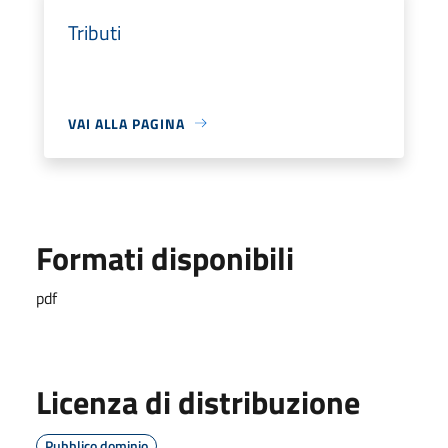
Tributi
VAI ALLA PAGINA
Formati disponibili
pdf
Licenza di distribuzione
Pubblico dominio