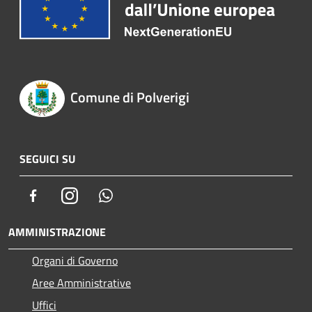
Comune di Polverigi
SEGUICI SU
Facebook
Instagram
Whatsapp
AMMINISTRAZIONE
Organi di Governo
Aree Amministrative
Uffici