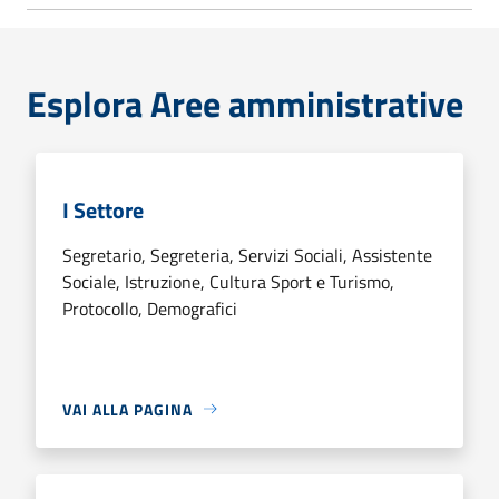
Esplora Aree amministrative
I Settore
Segretario, Segreteria, Servizi Sociali, Assistente
Sociale, Istruzione, Cultura Sport e Turismo,
Protocollo, Demografici
VAI ALLA PAGINA