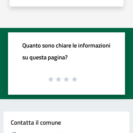
Quanto sono chiare le informazioni
su questa pagina?
Contatta il comune