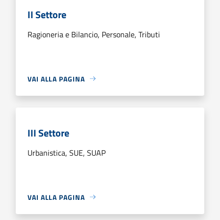
II Settore
Ragioneria e Bilancio, Personale, Tributi
VAI ALLA PAGINA
III Settore
Urbanistica, SUE, SUAP
VAI ALLA PAGINA