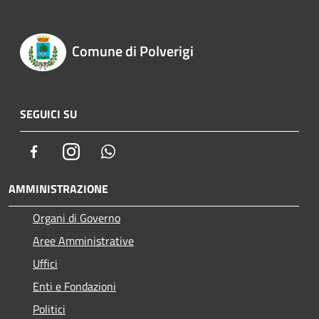
Comune di Polverigi
SEGUICI SU
Facebook
Instagram
Whatsapp
AMMINISTRAZIONE
Organi di Governo
Aree Amministrative
Uffici
Enti e Fondazioni
Politici