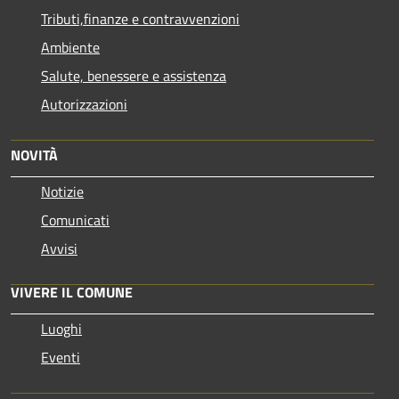
Tributi,finanze e contravvenzioni
Ambiente
Salute, benessere e assistenza
Autorizzazioni
NOVITÀ
Notizie
Comunicati
Avvisi
VIVERE IL COMUNE
Luoghi
Eventi