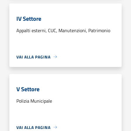
IV Settore
Appalti esterni, CUC, Manutenzioni, Patrimonio
VAI ALLA PAGINA
V Settore
Polizia Municipale
VAI ALLA PAGINA