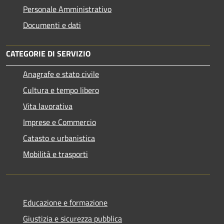
Personale Amministrativo
Documenti e dati
CATEGORIE DI SERVIZIO
Anagrafe e stato civile
Cultura e tempo libero
Vita lavorativa
Imprese e Commercio
Catasto e urbanistica
Mobilità e trasporti
Educazione e formazione
Giustizia e sicurezza pubblica