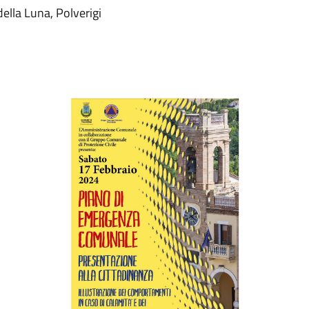
ella Luna, Polverigi