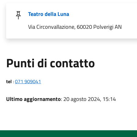
Teatro della Luna
Via Circonvallazione, 60020 Polverigi AN
Punti di contatto
tel
:
071 909041
Ultimo aggiornamento
: 20 agosto 2024, 15:14