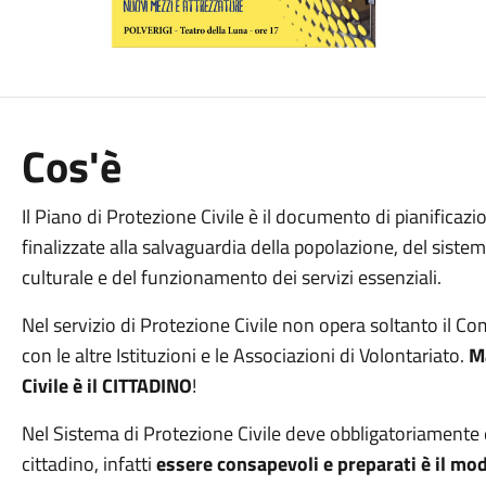
Cos'è
Il Piano di Protezione Civile è il documento di pianificazi
finalizzate alla salvaguardia della popolazione, del sistem
culturale e del funzionamento dei servizi essenziali.
Nel servizio di Protezione Civile non opera soltanto il Co
con le altre Istituzioni e le Associazioni di Volontariato.
Ma
Civile è il CITTADINO
!
Nel Sistema di Protezione Civile deve obbligatoriamente en
cittadino, infatti
essere consapevoli e preparati è il mod