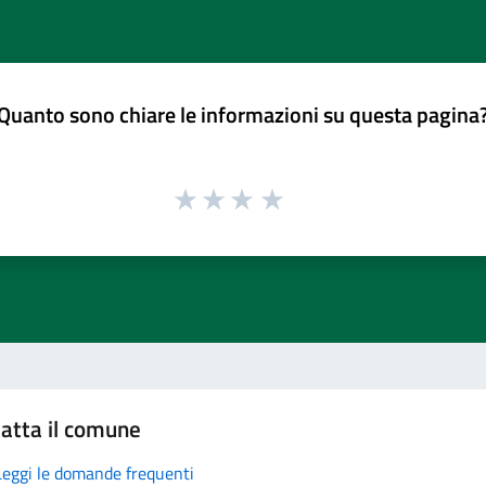
Quanto sono chiare le informazioni su questa pagina
atta il comune
Leggi le domande frequenti