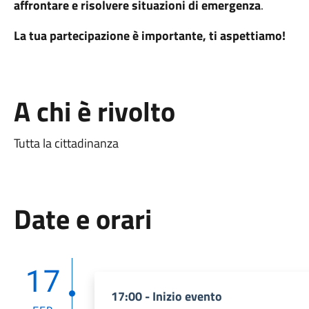
affrontare e risolvere situazioni di emergenza
.
La tua partecipazione è importante, ti aspettiamo!
A chi è rivolto
Tutta la cittadinanza
Date e orari
17
17:00 - Inizio evento