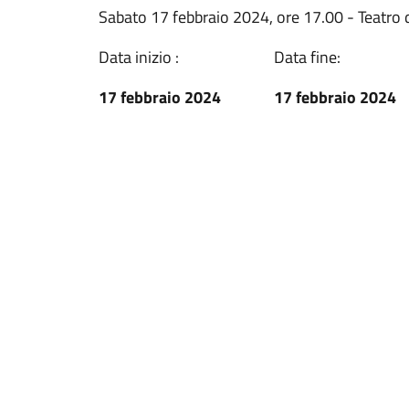
Sabato 17 febbraio 2024, ore 17.00 - Teatro d
Data inizio :
Data fine:
17 febbraio 2024
17 febbraio 2024