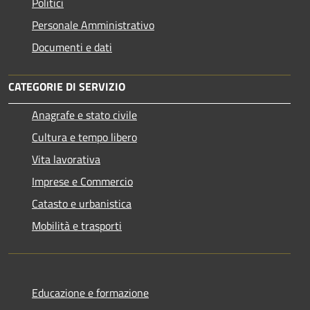
Politici
Personale Amministrativo
Documenti e dati
CATEGORIE DI SERVIZIO
Anagrafe e stato civile
Cultura e tempo libero
Vita lavorativa
Imprese e Commercio
Catasto e urbanistica
Mobilità e trasporti
Educazione e formazione