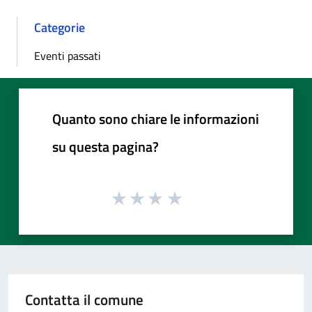
Categorie
Eventi passati
Quanto sono chiare le informazioni
su questa pagina?
Contatta il comune