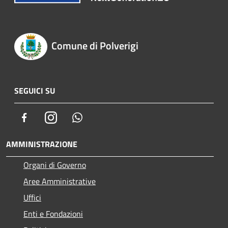
Comune di Polverigi
SEGUICI SU
Facebook
Instagram
Whatsapp
AMMINISTRAZIONE
Organi di Governo
Aree Amministrative
Uffici
Enti e Fondazioni