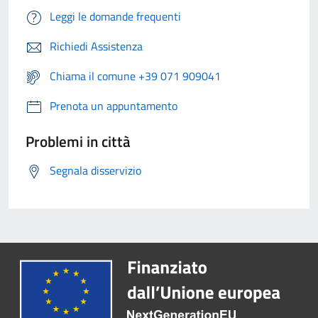
Leggi le domande frequenti
Richiedi Assistenza
Chiama il comune +39 071 909041
Prenota un appuntamento
Problemi in città
Segnala disservizio