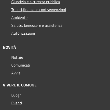
Giustizia e sicurezza pubblica
Tributi,finanze e contravvenzioni
Ambiente
Salute, benessere e assistenza
Autorizzazioni
NOVITÀ
Notizie
Comunicati
Avvisi
VIVERE IL COMUNE
Luoghi
Eventi