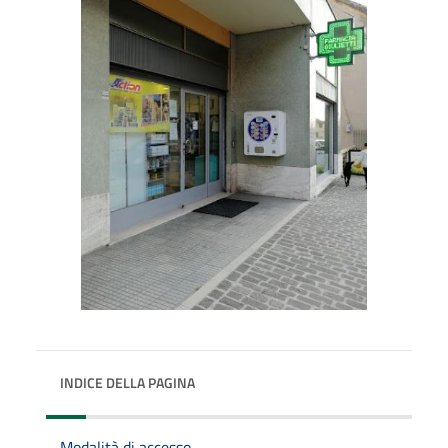
INDICE DELLA PAGINA
Modalità di accesso