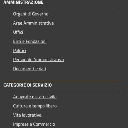
AMMINISTRAZIONE
Organi di Governo
Aree Amministrative
Uffici
Enti e Fondazioni
Politici
Personale Amministrativo
Documenti e dati
CATEGORIE DI SERVIZIO
Anagrafe e stato civile
Cultura e tempo libero
Vita lavorativa
Imprese e Commercio