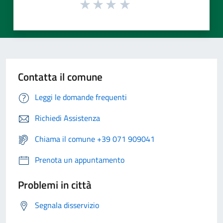
Contatta il comune
Leggi le domande frequenti
Richiedi Assistenza
Chiama il comune +39 071 909041
Prenota un appuntamento
Problemi in città
Segnala disservizio