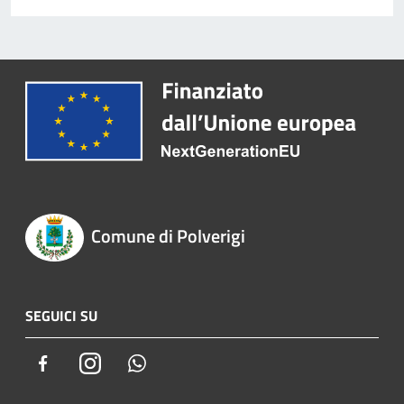
Comune di Polverigi
SEGUICI SU
Facebook
Instagram
Whatsapp