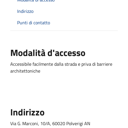
Indirizzo
Punti di contatto
Modalità d'accesso
Accessibile facilmente dalla strada e priva di barriere
architettoniche
Indirizzo
Via G. Marconi, 10/A, 60020 Polverigi AN