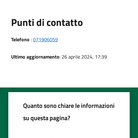
Punti di contatto
Telefono
:
071906059
Ultimo aggiornamento
: 26 aprile 2024, 17:39
Quanto sono chiare le informazioni
su questa pagina?