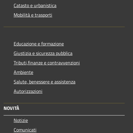
Catasto e urbanistica
Mobilità e trasporti
Educazione e formazione
Giustizia e sicurezza pubblica
Tributi,finanze e contravvenzioni
Ambiente
Salute, benessere e assistenza
Autorizzazioni
NOVITÀ
Notizie
Comunicati