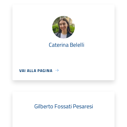
Caterina Belelli
VAI ALLA PAGINA
Gilberto Fossati Pesaresi