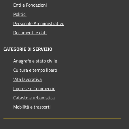
Enti e Fondazioni
Politici
Personale Amministrativo
Documenti e dati
CATEGORIE DI SERVIZIO
Anagrafe e stato civile
Cultura e tempo libero
Vita lavorativa
Imprese e Commercio
Catasto e urbanistica
Mobilità e trasporti