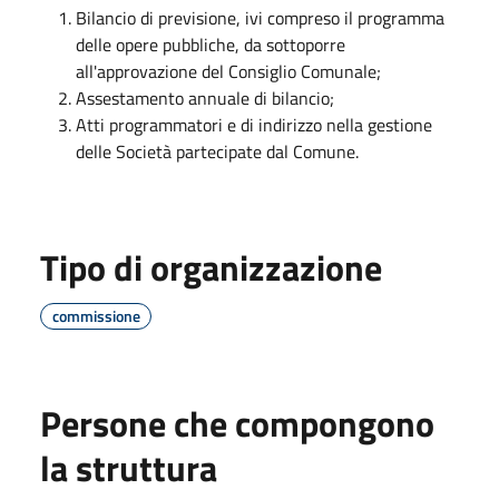
Bilancio di previsione, ivi compreso il programma
delle opere pubbliche, da sottoporre
all'approvazione del Consiglio Comunale;
Assestamento annuale di bilancio;
Atti programmatori e di indirizzo nella gestione
delle Società partecipate dal Comune.
Tipo di organizzazione
commissione
Persone che compongono
la struttura