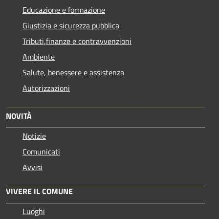
Educazione e formazione
Giustizia e sicurezza pubblica
Tributi,finanze e contravvenzioni
Ambiente
Salute, benessere e assistenza
Autorizzazioni
NOVITÀ
Notizie
Comunicati
Avvisi
VIVERE IL COMUNE
Luoghi