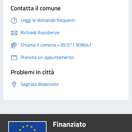
Contatta il comune
Leggi le domande frequenti
Richiedi Assistenza
Chiama il comune +39 071 909041
Prenota un appuntamento
Problemi in città
Segnala disservizio