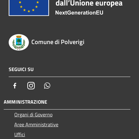
Comune di Polverigi
SEGUICI SU
Facebook
Instagram
Whatsapp
AMMINISTRAZIONE
Organi di Governo
Aree Amministrative
Uffici