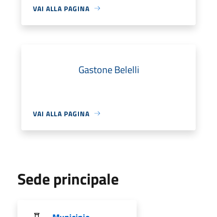
VAI ALLA PAGINA
Gastone Belelli
VAI ALLA PAGINA
Sede principale