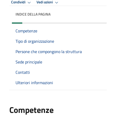
Condividi
Vedi azioni
INDICE DELLA PAGINA
Competenze
Tipo di organizzazione
Persone che compongono la struttura
Sede principale
Contatti
Ulteriori informazioni
Competenze