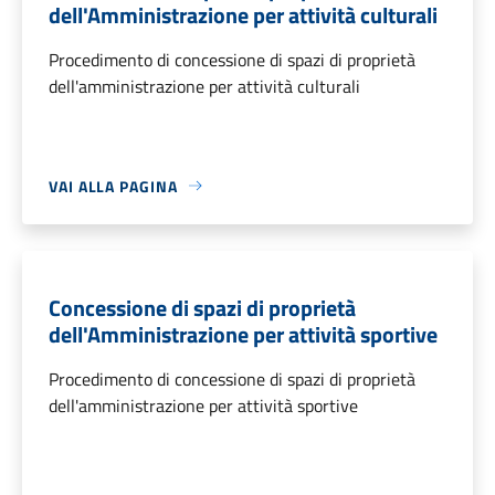
dell'Amministrazione per attività culturali
Procedimento di concessione di spazi di proprietà
dell'amministrazione per attività culturali
VAI ALLA PAGINA
Concessione di spazi di proprietà
dell'Amministrazione per attività sportive
Procedimento di concessione di spazi di proprietà
dell'amministrazione per attività sportive