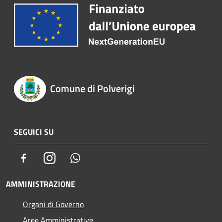
Comune di Polverigi
SEGUICI SU
Facebook
Instagram
Whatsapp
AMMINISTRAZIONE
Organi di Governo
Aree Amministrative