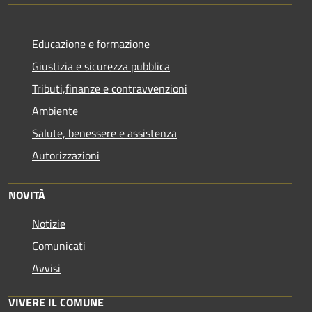
Educazione e formazione
Giustizia e sicurezza pubblica
Tributi,finanze e contravvenzioni
Ambiente
Salute, benessere e assistenza
Autorizzazioni
NOVITÀ
Notizie
Comunicati
Avvisi
VIVERE IL COMUNE