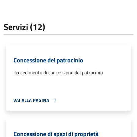
Servizi (12)
Concessione del patrocinio
Procedimento di concessione del patrocinio
VAI ALLA PAGINA
Concessione di spazi di proprietà