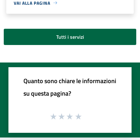
VAI ALLA PAGINA
Tutti i servizi
Quanto sono chiare le informazioni
su questa pagina?