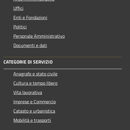
Uffici
Enti e Fondazioni
Politici
Personale Amministrativo
Documenti e dati
CATEGORIE DI SERVIZIO
Anagrafe e stato civile
Cultura e tempo libero
Vita lavorativa
Imprese e Commercio
Catasto e urbanistica
Mobilità e trasporti