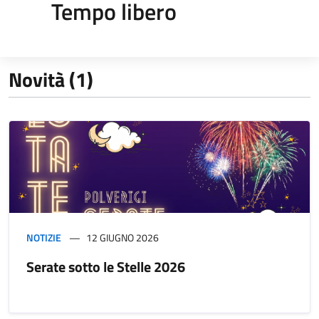
Tempo libero
Novità (1)
NOTIZIE
12 GIUGNO 2026
Serate sotto le Stelle 2026