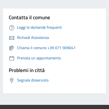
Contatta il comune
Leggi le domande frequenti
Richiedi Assistenza
Chiama il comune +39 071 909041
Prenota un appuntamento
Problemi in città
Segnala disservizio