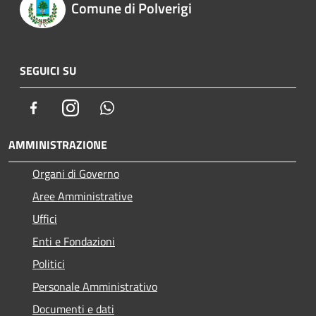
Comune di Polverigi
SEGUICI SU
Facebook
Instagram
Whatsapp
AMMINISTRAZIONE
Organi di Governo
Aree Amministrative
Uffici
Enti e Fondazioni
Politici
Personale Amministrativo
Documenti e dati