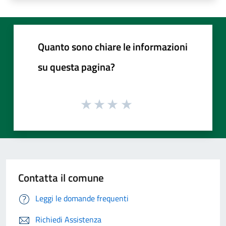
Quanto sono chiare le informazioni
su questa pagina?
Contatta il comune
Leggi le domande frequenti
Richiedi Assistenza