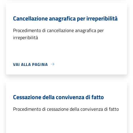
Cancellazione anagrafica per irreperibilità
Procedimento di cancellazione anagrafica per
irreperibilità
VAI ALLA PAGINA
Cessazione della convivenza di fatto
Procedimento di cessazione della convivenza di fatto