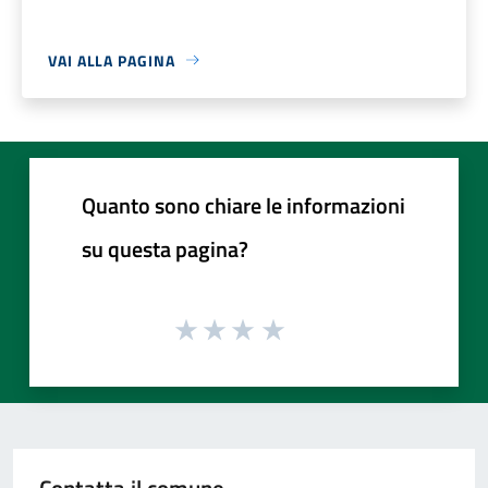
VAI ALLA PAGINA
Quanto sono chiare le informazioni
su questa pagina?