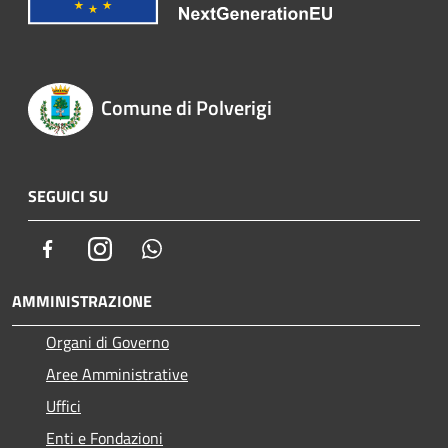
Comune di Polverigi
SEGUICI SU
Facebook
Instagram
Whatsapp
AMMINISTRAZIONE
Organi di Governo
Aree Amministrative
Uffici
Enti e Fondazioni