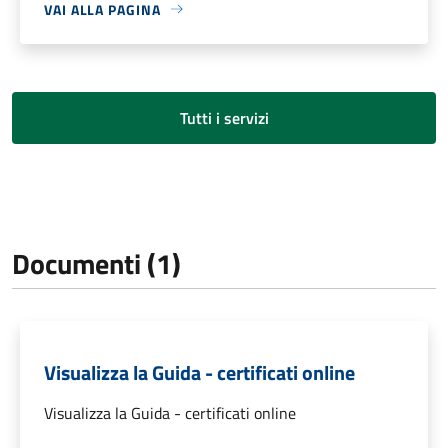
VAI ALLA PAGINA
Tutti i servizi
Documenti (1)
Visualizza la Guida - certificati online
Visualizza la Guida - certificati online