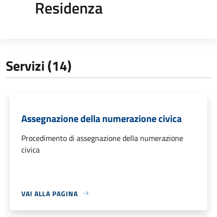
Residenza
Servizi (14)
Assegnazione della numerazione civica
Procedimento di assegnazione della numerazione
civica
VAI ALLA PAGINA