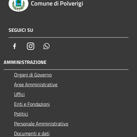
Comune di Polverigi
SEGUICI SU
Facebook
Instagram
Whatsapp
AMMINISTRAZIONE
Organi di Governo
Aree Amministrative
Uffici
Enti e Fondazioni
Politici
Personale Amministrativo
Documenti e dati