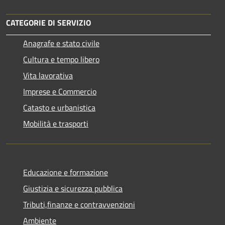
CATEGORIE DI SERVIZIO
Anagrafe e stato civile
Cultura e tempo libero
Vita lavorativa
Imprese e Commercio
Catasto e urbanistica
Mobilità e trasporti
Educazione e formazione
Giustizia e sicurezza pubblica
Tributi,finanze e contravvenzioni
Ambiente