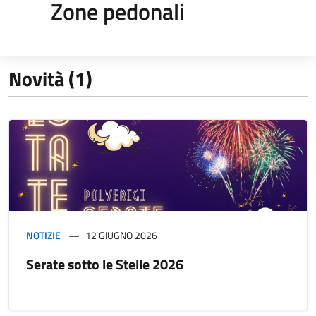
Zone pedonali
Novità (1)
NOTIZIE
12 GIUGNO 2026
Serate sotto le Stelle 2026