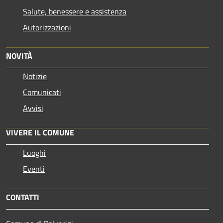
Salute, benessere e assistenza
Autorizzazioni
NOVITÀ
Notizie
Comunicati
Avvisi
VIVERE IL COMUNE
Luoghi
Eventi
CONTATTI