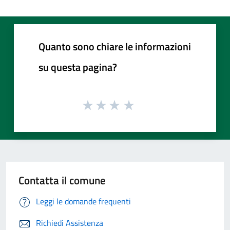
Quanto sono chiare le informazioni
su questa pagina?
Contatta il comune
Leggi le domande frequenti
Richiedi Assistenza