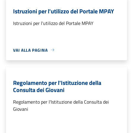
Istruzioni per l'utilizzo del Portale MPAY
Istruzioni per l'utilizzo del Portale MPAY
VAI ALLA PAGINA
Regolamento per l'Istituzione della
Consulta dei Giovani
Regolamento per l'Istituzione della Consulta dei
Giovani