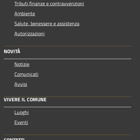
Tributi,finanze e contravvenzioni
Ambiente
Salute, benessere e assistenza
Autorizzazioni
NOVITÀ
Notizie
Comunicati
Avvisi
VIVERE IL COMUNE
Luoghi
Eventi