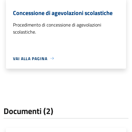
Concessione di agevolazioni scolastiche
Procedimento di concessione di agevolazioni
scolastiche.
VAI ALLA PAGINA
Documenti (2)