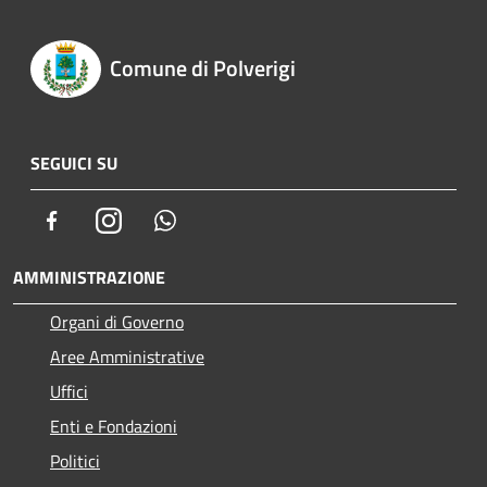
Comune di Polverigi
SEGUICI SU
Facebook
Instagram
Whatsapp
AMMINISTRAZIONE
Organi di Governo
Aree Amministrative
Uffici
Enti e Fondazioni
Politici