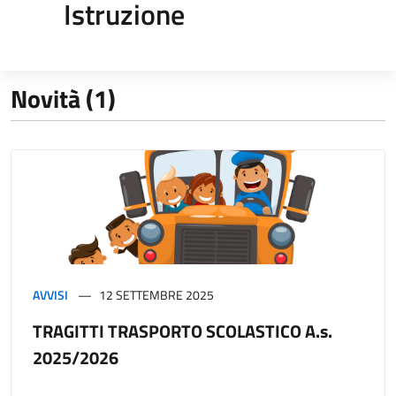
Istruzione
Novità (1)
AVVISI
12 SETTEMBRE 2025
TRAGITTI TRASPORTO SCOLASTICO A.s.
2025/2026