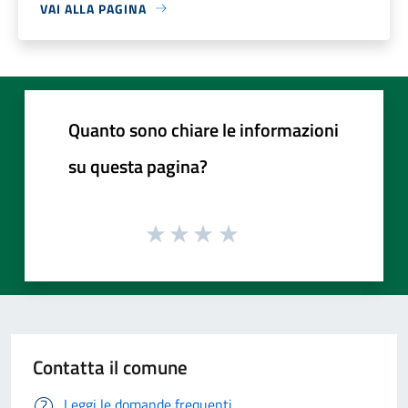
VAI ALLA PAGINA
Quanto sono chiare le informazioni
su questa pagina?
Contatta il comune
Leggi le domande frequenti