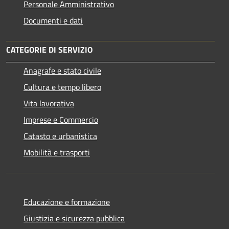
Personale Amministrativo
Documenti e dati
CATEGORIE DI SERVIZIO
Anagrafe e stato civile
Cultura e tempo libero
Vita lavorativa
Imprese e Commercio
Catasto e urbanistica
Mobilità e trasporti
Educazione e formazione
Giustizia e sicurezza pubblica