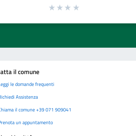
atta il comune
Leggi le domande frequenti
Richiedi Assistenza
Chiama il comune +39 071 909041
Prenota un appuntamento