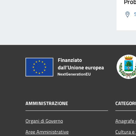
Prob
AMMINISTRAZIONE
CATEGORI
Organi di Governo
Anagrafe e
Aree Amministrative
Cultura e