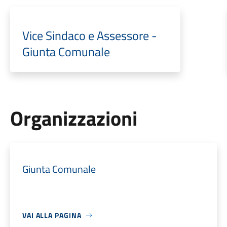
Vice Sindaco e Assessore -
Giunta Comunale
Organizzazioni
Giunta Comunale
VAI ALLA PAGINA