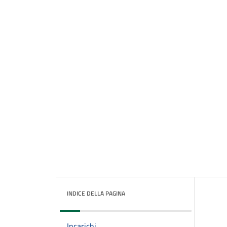
INDICE DELLA PAGINA
Incarichi