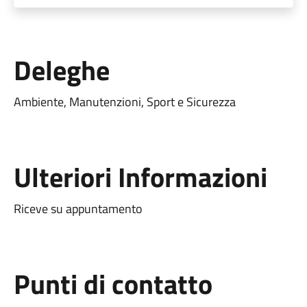
Deleghe
Ambiente, Manutenzioni, Sport e Sicurezza
Ulteriori Informazioni
Riceve su appuntamento
Punti di contatto