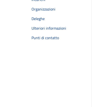
Organizzazioni
Deleghe
Ulteriori informazioni
Punti di contatto