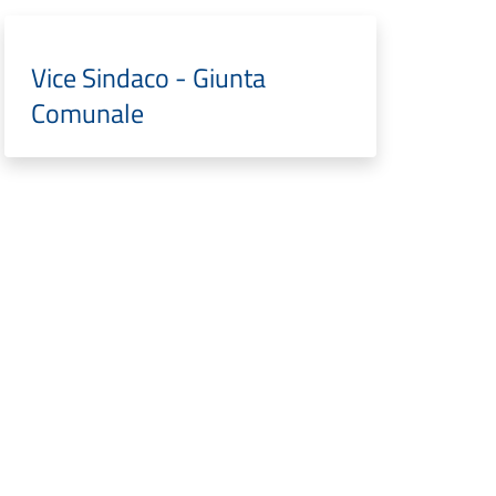
Vice Sindaco - Giunta
Comunale