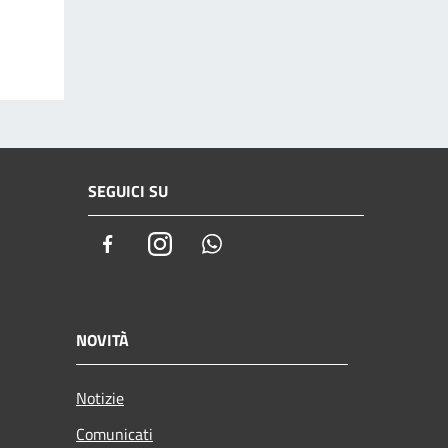
SEGUICI SU
Facebook
Instagram
Whatsapp
NOVITÀ
Notizie
Comunicati