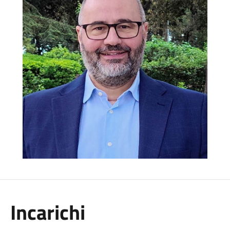
Incarichi