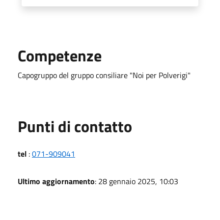
Competenze
Capogruppo del gruppo consiliare "Noi per Polverigi"
Punti di contatto
tel
:
071-909041
Ultimo aggiornamento
: 28 gennaio 2025, 10:03