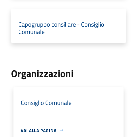
Capogruppo consiliare - Consiglio
Comunale
Organizzazioni
Consiglio Comunale
VAI ALLA PAGINA