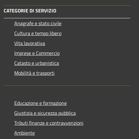
CATEGORIE DI SERVIZIO
Anagrafe e stato civile
Cultura e tempo libero
Vita lavorativa
Imprese e Commercio
Catasto e urbanistica
Mobilità e trasporti
Educazione e formazione
Giustizia e sicurezza pubblica
Tributi,finanze e contravvenzioni
Ambiente