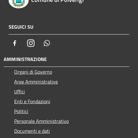
SEGUICI SU
Facebook
Instagram
Whatsapp
AMMINISTRAZIONE
Organi di Governo
Aree Amministrative
Uffici
Enti e Fondazioni
Politici
Personale Amministrativo
Documenti e dati