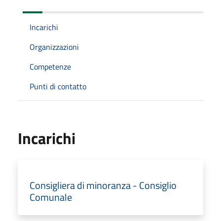
Incarichi
Organizzazioni
Competenze
Punti di contatto
Incarichi
Consigliera di minoranza - Consiglio
Comunale