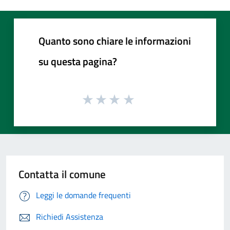
Quanto sono chiare le informazioni
su questa pagina?
Contatta il comune
Leggi le domande frequenti
Richiedi Assistenza