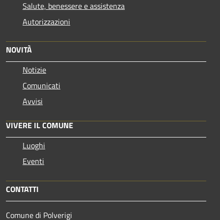
Salute, benessere e assistenza
Autorizzazioni
NOVITÀ
Notizie
Comunicati
Avvisi
VIVERE IL COMUNE
Luoghi
Eventi
CONTATTI
Comune di Polverigi