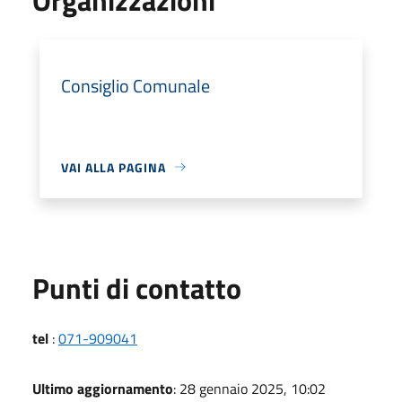
Consiglio Comunale
VAI ALLA PAGINA
Punti di contatto
tel
:
071-909041
Ultimo aggiornamento
: 28 gennaio 2025, 10:02