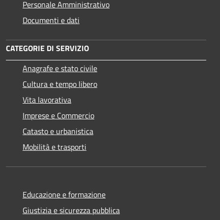
Personale Amministrativo
Documenti e dati
CATEGORIE DI SERVIZIO
Anagrafe e stato civile
Cultura e tempo libero
Vita lavorativa
Imprese e Commercio
Catasto e urbanistica
Mobilità e trasporti
Educazione e formazione
Giustizia e sicurezza pubblica