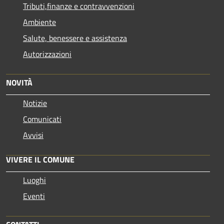
Tributi,finanze e contravvenzioni
Ambiente
Salute, benessere e assistenza
Autorizzazioni
NOVITÀ
Notizie
Comunicati
Avvisi
VIVERE IL COMUNE
Luoghi
Eventi