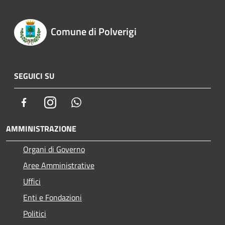
Comune di Polverigi
SEGUICI SU
Facebook
Instagram
Whatsapp
AMMINISTRAZIONE
Organi di Governo
Aree Amministrative
Uffici
Enti e Fondazioni
Politici