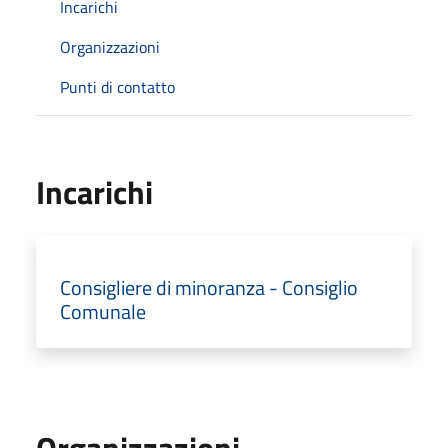
Incarichi
Organizzazioni
Punti di contatto
Incarichi
Consigliere di minoranza - Consiglio
Comunale
Organizzazioni