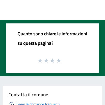
Quanto sono chiare le informazioni
su questa pagina?
Contatta il comune
Leggi le domande frequenti