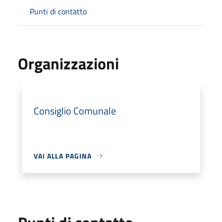
Punti di contatto
Organizzazioni
Consiglio Comunale
VAI ALLA PAGINA