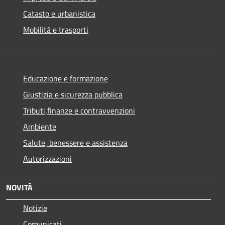
Catasto e urbanistica
Mobilità e trasporti
Educazione e formazione
Giustizia e sicurezza pubblica
Tributi,finanze e contravvenzioni
Ambiente
Salute, benessere e assistenza
Autorizzazioni
NOVITÀ
Notizie
Comunicati