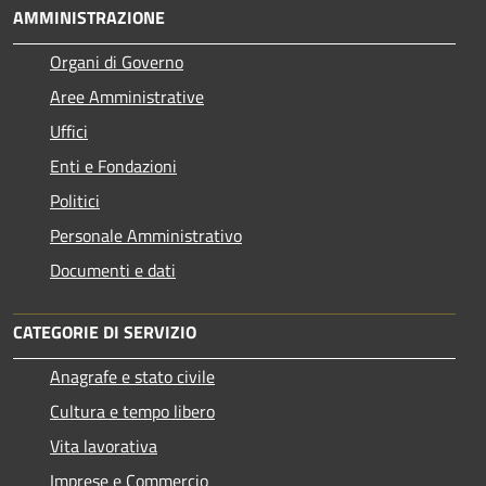
AMMINISTRAZIONE
Organi di Governo
Aree Amministrative
Uffici
Enti e Fondazioni
Politici
Personale Amministrativo
Documenti e dati
CATEGORIE DI SERVIZIO
Anagrafe e stato civile
Cultura e tempo libero
Vita lavorativa
Imprese e Commercio