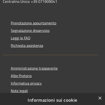
Centralino Unico: +39 071909041
Prenotazione appuntamento
Segnalazione disservizio
Leggi le FAQ
Richiesta assistenza
Amministrazione trasparente
Albo Pretorio
Informativa privacy
Note legali
×
Dichiarazione di accessibilità
Informazioni sui cookie