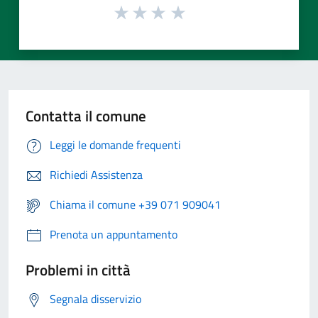
Contatta il comune
Leggi le domande frequenti
Richiedi Assistenza
Chiama il comune +39 071 909041
Prenota un appuntamento
Problemi in città
Segnala disservizio