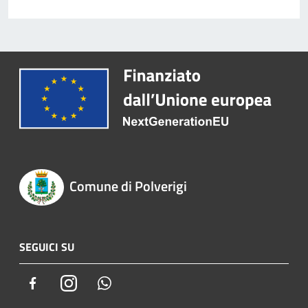
Comune di Polverigi
SEGUICI SU
Facebook
Instagram
Whatsapp