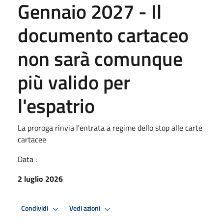
Gennaio 2027 - Il
documento cartaceo
non sarà comunque
più valido per
l'espatrio
La proroga rinvia l'entrata a regime dello stop alle carte
cartacee
Data :
2 luglio 2026
Condividi
Vedi azioni