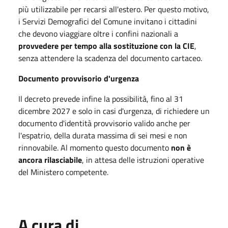
più utilizzabile per recarsi all'estero. Per questo motivo,
i Servizi Demografici del Comune invitano i cittadini
che devono viaggiare oltre i confini nazionali a
provvedere per tempo alla sostituzione con la CIE
,
senza attendere la scadenza del documento cartaceo.
Documento provvisorio d'urgenza
Il decreto prevede infine la possibilità, fino al 31
dicembre 2027 e solo in casi d'urgenza, di richiedere un
documento d'identità provvisorio valido anche per
l'espatrio, della durata massima di sei mesi e non
rinnovabile. Al momento questo documento
non è
ancora rilasciabile
, in attesa delle istruzioni operative
del Ministero competente.
A cura di