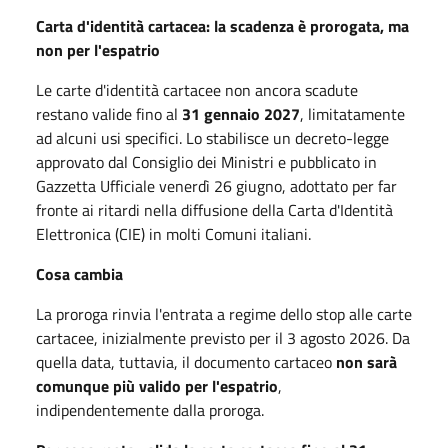
Carta d'identità cartacea: la scadenza è prorogata, ma
non per l'espatrio
Le carte d'identità cartacee non ancora scadute
restano valide fino al
31 gennaio 2027
, limitatamente
ad alcuni usi specifici. Lo stabilisce un decreto-legge
approvato dal Consiglio dei Ministri e pubblicato in
Gazzetta Ufficiale venerdì 26 giugno, adottato per far
fronte ai ritardi nella diffusione della Carta d'Identità
Elettronica (CIE) in molti Comuni italiani.
Cosa cambia
La proroga rinvia l'entrata a regime dello stop alle carte
cartacee, inizialmente previsto per il 3 agosto 2026. Da
quella data, tuttavia, il documento cartaceo
non sarà
comunque più valido per l'espatrio
,
indipendentemente dalla proroga.