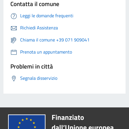
Contatta il comune
Leggi le domande frequenti
Richiedi Assistenza
Chiama il comune +39 071 909041
Prenota un appuntamento
Problemi in città
Segnala disservizio