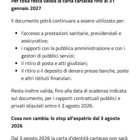
Per cosa resta valida la carta cartacea fino al 31
gennaio 2027
Il documento potrà continuare a essere utilizzato per:
l'accesso a prestazioni sanitarie, previdenziali e
assicurative;
i rapporti con la pubblica amministrazione e con i
gestori di pubblici servizi;
il ritiro di posta e atti giudiziari;
il ritiro o il deposito di denaro presso banche, poste
e altri istituti finanziari.
Resta inoltre valida, fino alla data di scadenza indicata
sul documento, per i rapporti contrattuali pubblici e
privati stipulati entro il 3 agosto 2026.
Cosa non cambia: lo stop all'espatrio dal 3 agosto
2026
Dal 3 agosto 2026 la carta d'identità cartacea non sarà