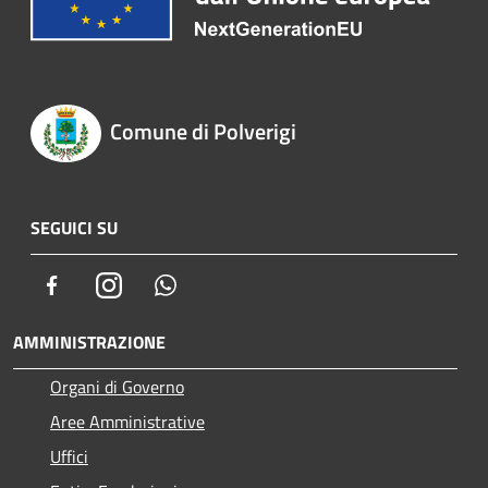
Comune di Polverigi
SEGUICI SU
Facebook
Instagram
Whatsapp
AMMINISTRAZIONE
Organi di Governo
Aree Amministrative
Uffici