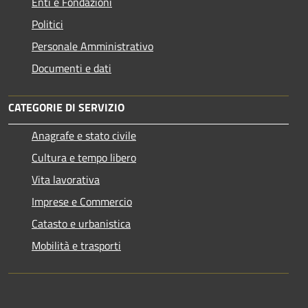
Enti e Fondazioni
Politici
Personale Amministrativo
Documenti e dati
CATEGORIE DI SERVIZIO
Anagrafe e stato civile
Cultura e tempo libero
Vita lavorativa
Imprese e Commercio
Catasto e urbanistica
Mobilità e trasporti