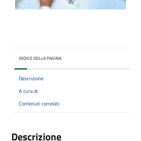
INDICE DELLA PAGINA
Descrizione
A cura di
Contenuti correlati
Descrizione