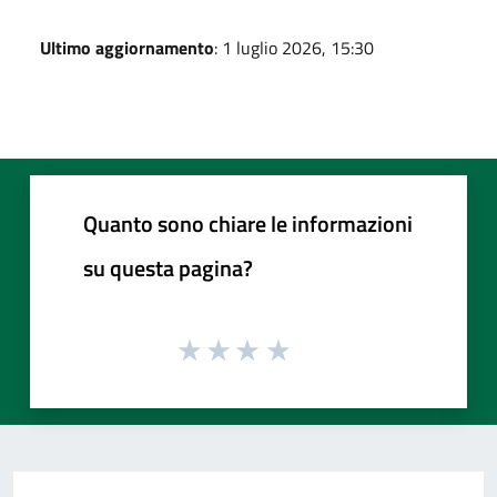
Ultimo aggiornamento
: 1 luglio 2026, 15:30
Quanto sono chiare le informazioni
su questa pagina?