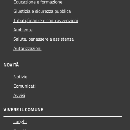
Educazione e formazione
Giustizia e sicurezza pubblica
Tributi,finanze e contravvenzioni
Ambiente
Salute, benessere e assistenza
Autorizzazioni
NOVITÀ
Notizie
Comunicati
Avvisi
VIVERE IL COMUNE
Luoghi