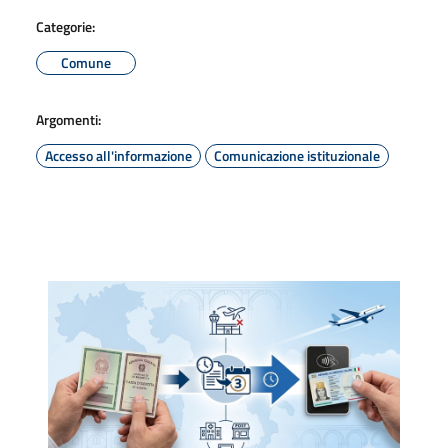
Categorie:
Comune
Argomenti:
Accesso all'informazione
Comunicazione istituzionale