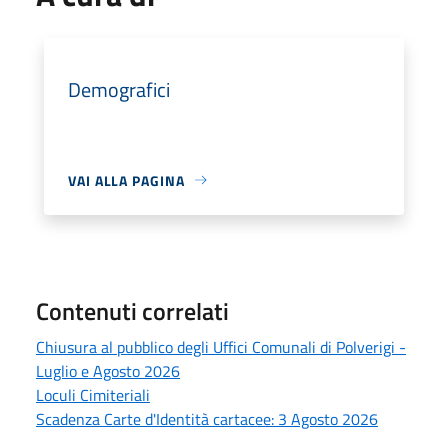
Demografici
VAI ALLA PAGINA
Contenuti correlati
Chiusura al pubblico degli Uffici Comunali di Polverigi -
Luglio e Agosto 2026
Loculi Cimiteriali
Scadenza Carte d'Identità cartacee: 3 Agosto 2026