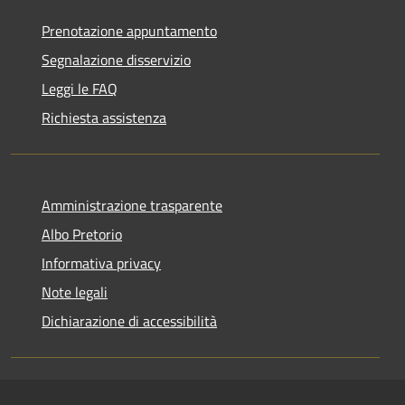
Prenotazione appuntamento
Segnalazione disservizio
Leggi le FAQ
Richiesta assistenza
Amministrazione trasparente
Albo Pretorio
Informativa privacy
Note legali
Dichiarazione di accessibilità