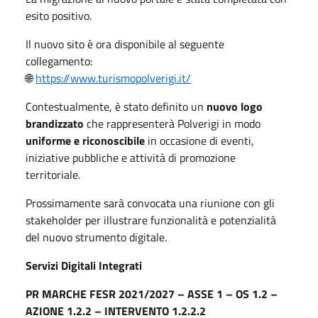
esito positivo.
Il nuovo sito è ora disponibile al seguente
collegamento:
🌐
https://www.turismopolverigi.it/
Contestualmente, è stato definito un
nuovo logo
brandizzato
che rappresenterà Polverigi in modo
uniforme e riconoscibile
in occasione di eventi,
iniziative pubbliche e attività di promozione
territoriale.
Prossimamente sarà convocata una riunione con gli
stakeholder per illustrare funzionalità e potenzialità
del nuovo strumento digitale.
Servizi Digitali Integrati
PR MARCHE FESR 2021/2027 – ASSE 1 – OS 1.2 –
AZIONE 1.2.2 – INTERVENTO 1.2.2.2