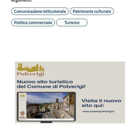
Comunicazione istituzionale
Patrimonio culturale
Politica commerciale
Turismo