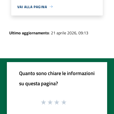
VAI ALLA PAGINA
Ultimo aggiornamento
: 21 aprile 2026, 09:13
Quanto sono chiare le informazioni
su questa pagina?