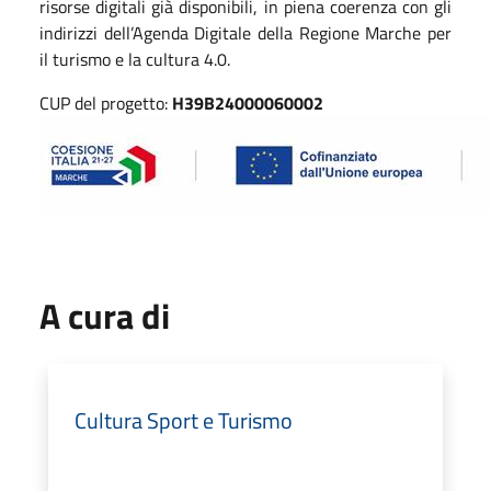
risorse digitali già disponibili, in piena coerenza con gli
indirizzi dell’Agenda Digitale della Regione Marche per
il turismo e la cultura 4.0.
CUP del progetto:
H39B24000060002
A cura di
Cultura Sport e Turismo