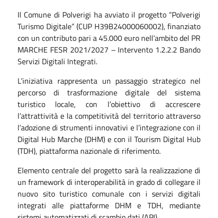
Il Comune di Polverigi ha avviato il progetto “Polverigi
Turismo Digitale” (CUP H39B24000060002), finanziato
con un contributo pari a 45.000 euro nell’ambito del PR
MARCHE FESR 2021/2027 – Intervento 1.2.2.2 Bando
Servizi Digitali Integrati.
L’iniziativa rappresenta un passaggio strategico nel
percorso di trasformazione digitale del sistema
turistico locale, con l’obiettivo di accrescere
l’attrattività e la competitività del territorio attraverso
l’adozione di strumenti innovativi e l’integrazione con il
Digital Hub Marche (DHM) e con il Tourism Digital Hub
(TDH), piattaforma nazionale di riferimento.
Elemento centrale del progetto sarà la realizzazione di
un framework di interoperabilità in grado di collegare il
nuovo sito turistico comunale con i servizi digitali
integrati alle piattaforme DHM e TDH, mediante
sistemi automatizzati di scambio dati (API).