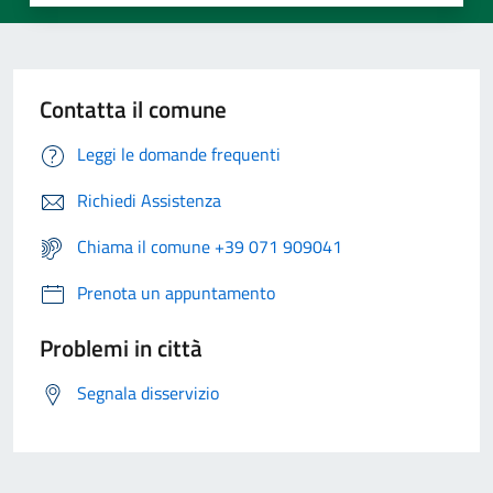
Contatta il comune
Leggi le domande frequenti
Richiedi Assistenza
Chiama il comune +39 071 909041
Prenota un appuntamento
Problemi in città
Segnala disservizio