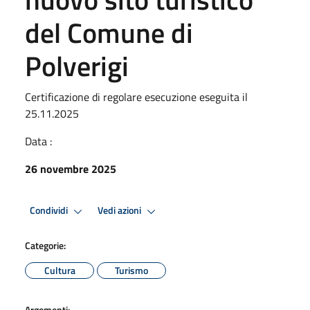
del Comune di
Polverigi
Certificazione di regolare esecuzione eseguita il
25.11.2025
Data :
26 novembre 2025
Condividi
Vedi azioni
Categorie:
Cultura
Turismo
Argomenti: