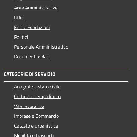
Aree Amministrative
Uffici
Enti e Fondazioni
Politici
Personale Amministrativo
Documenti e dati
CATEGORIE DI SERVIZIO
Anagrafe e stato civile
Cultura e tempo libero
Vita lavorativa
Imprese e Commercio
Catasto e urbanistica
Mobilità e trasporti