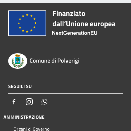
Comune di Polverigi
SEGUICI SU
Facebook
Instagram
Whatsapp
AMMINISTRAZIONE
Organi di Governo