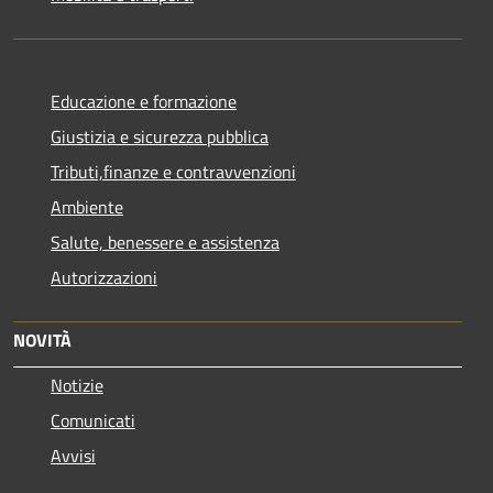
Educazione e formazione
Giustizia e sicurezza pubblica
Tributi,finanze e contravvenzioni
Ambiente
Salute, benessere e assistenza
Autorizzazioni
NOVITÀ
Notizie
Comunicati
Avvisi