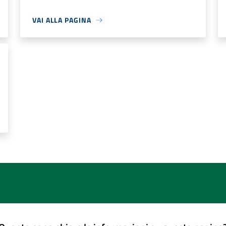
VAI ALLA PAGINA