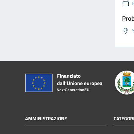
Prob
AMMINISTRAZIONE
CATEGORI