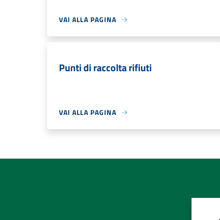
VAI ALLA PAGINA
Punti di raccolta rifiuti
VAI ALLA PAGINA