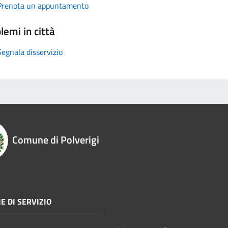
Prenota un appuntamento
lemi in città
Segnala disservizio
Comune di Polverigi
E DI SERVIZIO