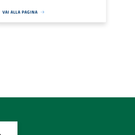
VAI ALLA PAGINA