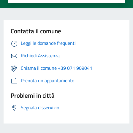
Contatta il comune
Leggi le domande frequenti
Richiedi Assistenza
Chiama il comune +39 071 909041
Prenota un appuntamento
Problemi in città
Segnala disservizio