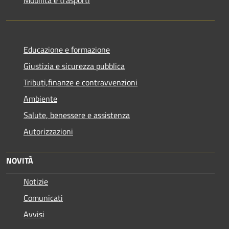
Educazione e formazione
Giustizia e sicurezza pubblica
Tributi,finanze e contravvenzioni
Ambiente
Salute, benessere e assistenza
Autorizzazioni
NOVITÀ
Notizie
Comunicati
Avvisi