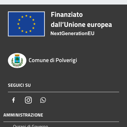
Comune di Polverigi
SEGUICI SU
Facebook
Instagram
Whatsapp
AMMINISTRAZIONE
Organi di Governo