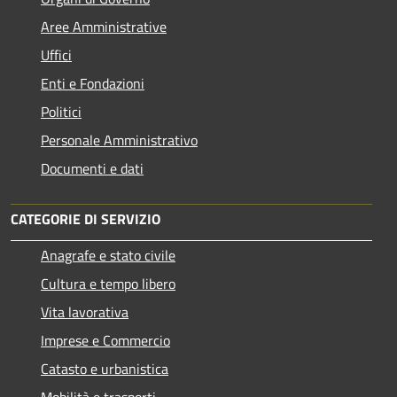
Aree Amministrative
Uffici
Enti e Fondazioni
Politici
Personale Amministrativo
Documenti e dati
CATEGORIE DI SERVIZIO
Anagrafe e stato civile
Cultura e tempo libero
Vita lavorativa
Imprese e Commercio
Catasto e urbanistica
Mobilità e trasporti