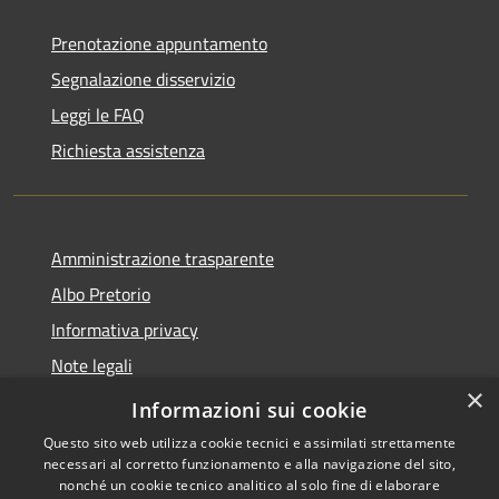
Prenotazione appuntamento
Segnalazione disservizio
Leggi le FAQ
Richiesta assistenza
Amministrazione trasparente
Albo Pretorio
Informativa privacy
Note legali
×
Dichiarazione di accessibilità
Informazioni sui cookie
Questo sito web utilizza cookie tecnici e assimilati strettamente
necessari al corretto funzionamento e alla navigazione del sito,
nonché un cookie tecnico analitico al solo fine di elaborare