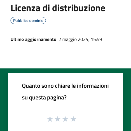
Licenza di distribuzione
Pubblico dominio
Ultimo aggiornamento
: 2 maggio 2024, 15:59
Quanto sono chiare le informazioni
su questa pagina?