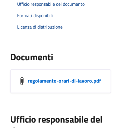
Ufficio responsabile del documento
Formati disponibili
Licenza di distribuzione
Documenti
regolamento-orari-di-lavoro.pdf
Ufficio responsabile del