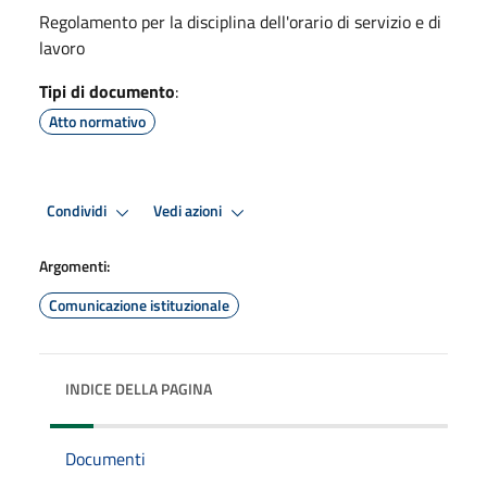
Regolamento per la disciplina dell'orario di servizio e di
lavoro
Tipi di documento
:
Atto normativo
Condividi
Vedi azioni
Argomenti:
Comunicazione istituzionale
INDICE DELLA PAGINA
Documenti