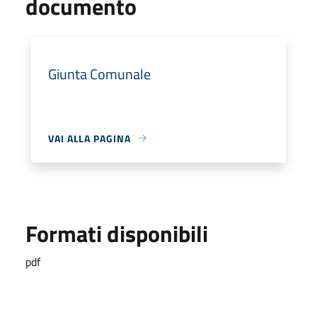
documento
Giunta Comunale
VAI ALLA PAGINA
Formati disponibili
pdf