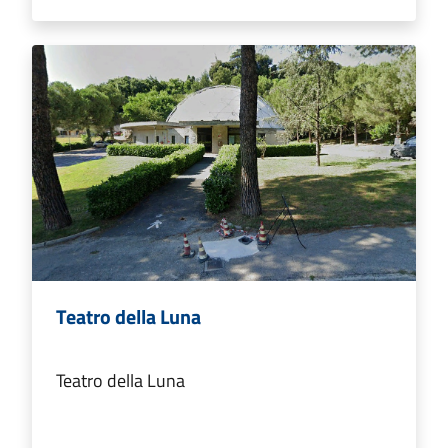
Teatro della Luna
Teatro della Luna