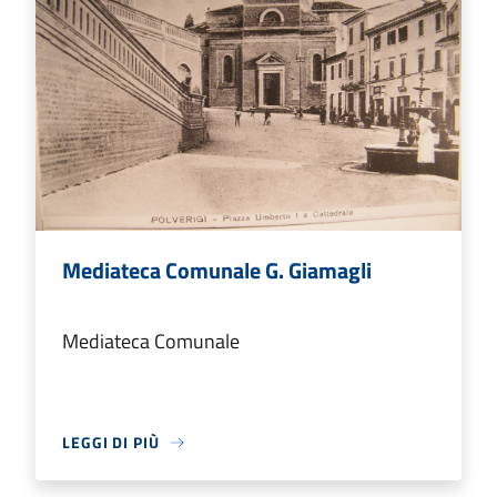
Mediateca Comunale G. Giamagli
Mediateca Comunale
LEGGI DI PIÙ