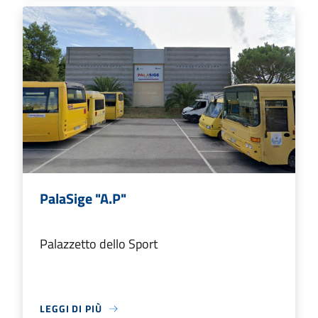
PalaSige "A.P"
Palazzetto dello Sport
LEGGI DI PIÙ