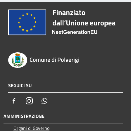
Comune di Polverigi
SEGUICI SU
Facebook
Instagram
Whatsapp
AMMINISTRAZIONE
Organi di Governo