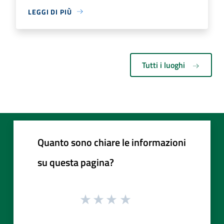
LEGGI DI PIÙ
Tutti i luoghi
Quanto sono chiare le informazioni
su questa pagina?