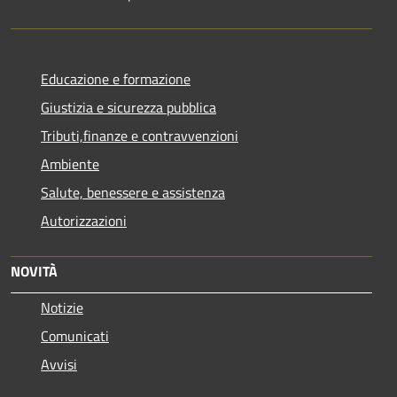
Educazione e formazione
Giustizia e sicurezza pubblica
Tributi,finanze e contravvenzioni
Ambiente
Salute, benessere e assistenza
Autorizzazioni
NOVITÀ
Notizie
Comunicati
Avvisi