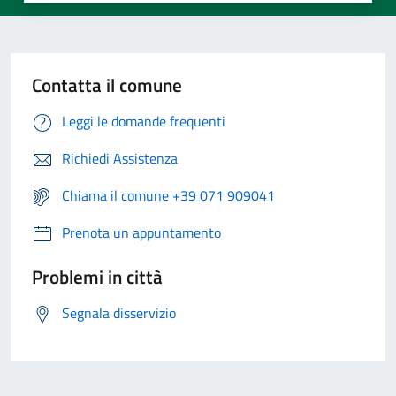
Contatta il comune
Leggi le domande frequenti
Richiedi Assistenza
Chiama il comune +39 071 909041
Prenota un appuntamento
Problemi in città
Segnala disservizio