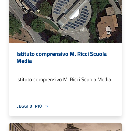
Istituto comprensivo M. Ricci Scuola
Media
Istituto comprensivo M. Ricci Scuola Media
LEGGI DI PIÙ