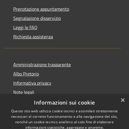
Prenotazione appuntamento
Segnalazione disservizio
Leggi le FAQ
Richiesta assistenza
Amministrazione trasparente
Albo Pretorio
Informativa privacy
Note legali
×
Dichiarazione di accessibilità
Informazioni sui cookie
Questo sito web utilizza cookie tecnici e assimilati strettamente
necessari al corretto funzionamento e alla navigazione del sito,
nonché un cookie tecnico analitico al solo fine di elaborare
informazioni statistiche, aggregate e anonime.