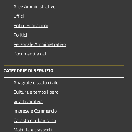
Aree Amministrative
Uffici
Enti e Fondazioni
Politici
Personale Amministrativo
Documenti e dati
CATEGORIE DI SERVIZIO
Anagrafe e stato civile
Cultura e tempo libero
Vita lavorativa
Imprese e Commercio
Catasto e urbanistica
Mobilità e trasporti