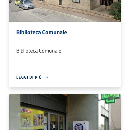
Biblioteca Comunale
Biblioteca Comunale
LEGGI DI PIÙ