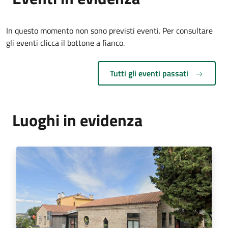
In questo momento non sono previsti eventi. Per consultare
gli eventi clicca il bottone a fianco.
Tutti gli eventi passati
Luoghi in evidenza